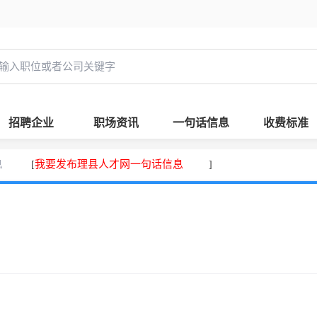
招聘企业
职场资讯
一句话信息
收费标准
息
我要发布理县人才网一句话信息
[
]