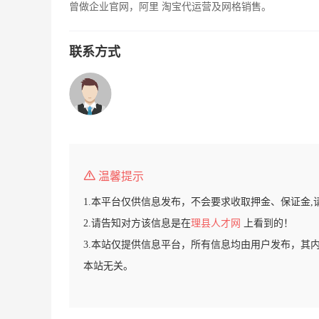
曾做企业官网，阿里 淘宝代运营及网格销售。
联系方式
温馨提示
1.本平台仅供信息发布，不会要求收取押金、保证金,
2.请告知对方该信息是在
理县人才网
上看到的！
3.本站仅提供信息平台，所有信息均由用户发布，其
本站无关。