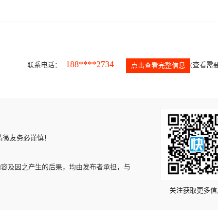
188****2734
联系电话：
(查看需要
点击查看完整信息
请微友务必谨慎！
内容及因之产生的后果，均由发布者承担，与
关注获取更多信