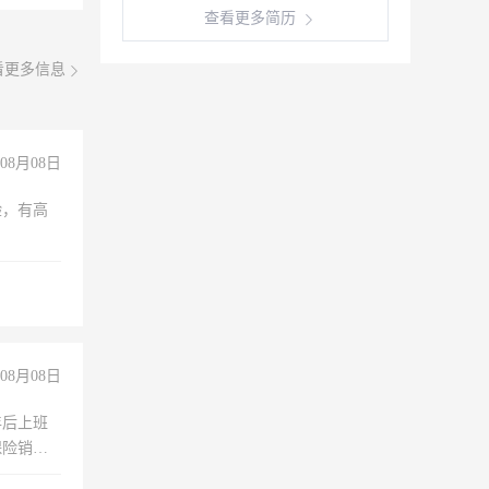
查看更多简历
看更多信息
08月08日
验，有高
08月08日
年后上班
保险销售