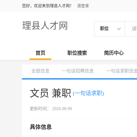
您好，欢迎来到理县人才网！
请登录
理县人才网
职位
首页
职位搜索
简历中心
全部信息
一句话招聘信息
一句话求职信
文员 兼职
(一句话求职)
更新时间： 2026.08.09
具体信息