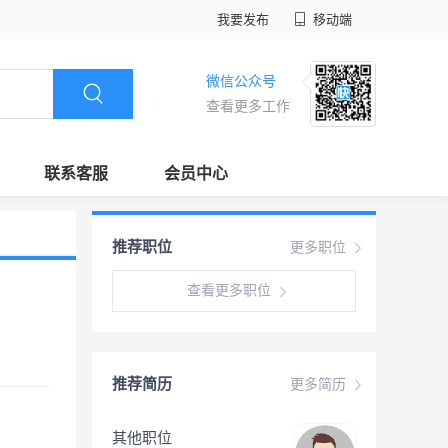
我要发布
移动端
微信公众号
查看更多工作
联系客服
会员中心
推荐职位
更多职位
查看更多职位
推荐简历
更多简历
其他职位