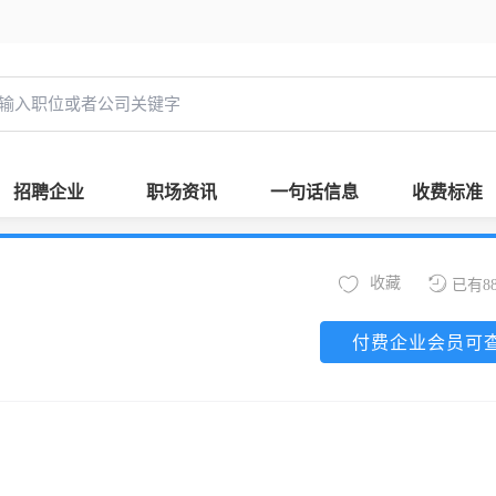
招聘企业
职场资讯
一句话信息
收费标准
收藏
已有8
付费企业会员可