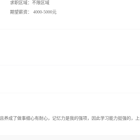
求职区域：
不限区域
期望薪资：
4000-5000元
且养成了做事细心有耐心，记忆力是我的强项，因此学习能力挺强的，上