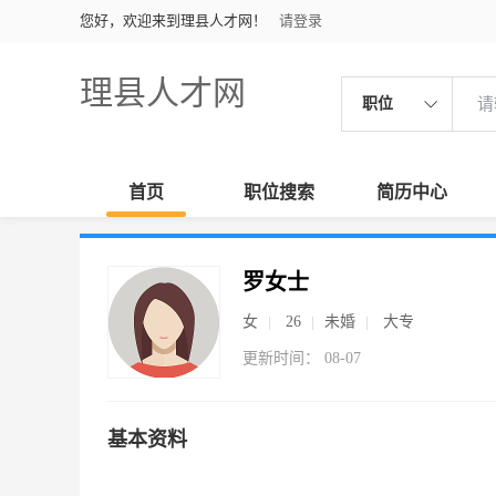
您好，欢迎来到理县人才网！
请登录
理县人才网
职位
首页
职位搜索
简历中心
罗女士
女
26
未婚
大专
更新时间： 08-07
基本资料