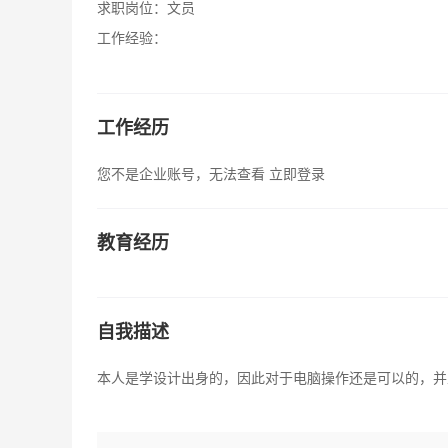
求职岗位：
文员
工作经验：
工作经历
您不是企业账号，无法查看
立即登录
教育经历
自我描述
本人是学设计出身的，因此对于电脑操作还是可以的，并