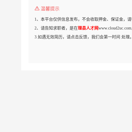
温馨提示
1、本平台仅供信息发布，不会收取押金、保证金，请
2、请告知求职者，是在
理县人才网
www.cloud2uc
3.如遇无效简历，请点击反馈，我们会第一时间 处理