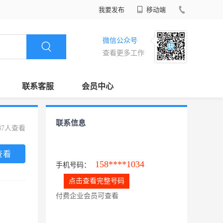
我要发布
移动端
微信公众号
查看更多工作
联系客服
会员中心
联系信息
87人查看
查看
158****1034
手机号码：
点击查看完整号码
付费企业会员可查看