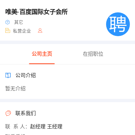
唯美·百度国际女子会所
其它
私营企业
公司主页
在招职位
公司介绍
暂无介绍
联系我们
联 系 人：
赵经理 王经理